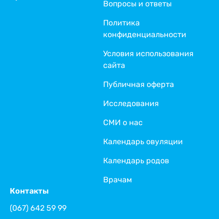
Вопросы и ответы
Политика
конфиденциальности
Условия использования
сайта
Публичная оферта
Исследования
СМИ о нас
Календарь овуляции
Календарь родов
Врачам
Контакты
(067) 642 59 99