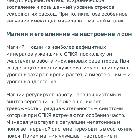
Инсулинорезистентность, хроническое
воспаление и повышенный уровень стресса
ускоряют их расход. При поликистозе особенное
значение имеют два минерала — магний и цинк.
Магний и его влияние на настроение и сон
Магний — один из наиболее дефицитных
минералов у женщин с СПКЯ, поскольку он
участвует в работе инсулиновых рецепторов. При
его дефиците клетки хуже реагируют на инсулин,
уровень сахара в крови растет, а вместе с ним — и
уровень андрогенов.
Магний регулирует работу нервной системы и
синтез серотонина. Также он снижает
тревожность и раздражительность — симптомы,
которые при СПКЯ встречаются особенно часто.
Минерал участвует в регуляции мелатонина и
помогает нервной системе переходить в состояние
покоя. Прием магния улучшает настроение и