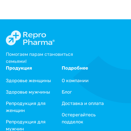
Помогаем парам становиться
семьями!
Продукция
Подробнее
Здоровье женщины
О компании
Здоровье мужчины
Блог
Репродукция для
Доставка и оплата
женщин
Остерегайтесь
Репродукция для
подделок
мужчин