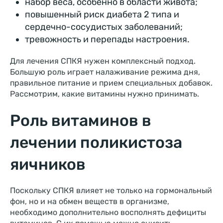
набор веса, особенно в области живота;
повышенный риск диабета 2 типа и
сердечно-сосудистых заболеваний;
тревожность и перепады настроения.
Для лечения СПКЯ нужен комплексный подход.
Большую роль играет налаживание режима дня,
правильное питание и прием специальных добавок.
Рассмотрим, какие витамины нужно принимать.
Роль витаминов в
лечении поликистоза
яичников
Поскольку СПКЯ влияет не только на гормональный
фон, но и на обмен веществ в организме,
необходимо дополнительно восполнять дефициты