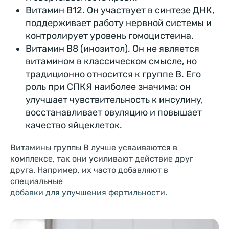
Витамин B12. Он участвует в синтезе ДНК,
поддерживает работу нервной системы и
контролирует уровень гомоцистеина.
Витамин B8 (инозитол). Он не является
витамином в классическом смысле, но
традиционно относится к группе B. Его
роль при СПКЯ наиболее значима: он
улучшает чувствительность к инсулину,
восстанавливает овуляцию и повышает
качество яйцеклеток.
Витамины группы B лучше усваиваются в
комплексе, так они усиливают действие друг
друга. Например, их часто добавляют в
специальные
добавки для улучшения фертильности.