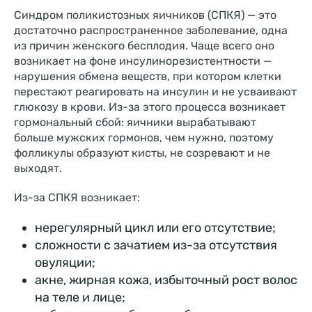
Синдром поликистозных яичников (СПКЯ) — это
достаточно распространенное заболевание, одна
из причин женского бесплодия. Чаще всего оно
возникает на фоне инсулинорезистентности —
нарушения обмена веществ, при котором клетки
перестают реагировать на инсулин и не усваивают
глюкозу в крови. Из-за этого процесса возникает
гормональный сбой: яичники вырабатывают
больше мужских гормонов, чем нужно, поэтому
фолликулы образуют кисты, не созревают и не
выходят.
Из-за СПКЯ возникает:
нерегулярный цикл или его отсутствие;
сложности с зачатием из-за отсутствия
овуляции;
акне, жирная кожа, избыточный рост волос
на теле и лице;