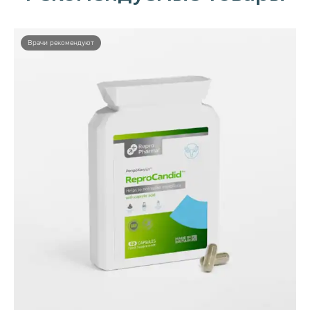
Врачи рекомендуют