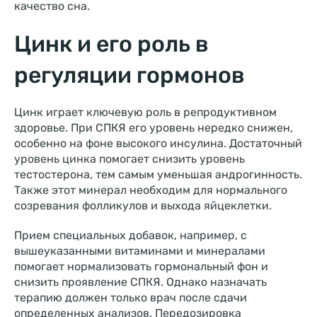
качество сна.
Цинк и его роль в
регуляции гормонов
Цинк играет ключевую роль в репродуктивном
здоровье. При СПКЯ его уровень нередко снижен,
особенно на фоне высокого инсулина. Достаточный
уровень цинка помогает снизить уровень
тестостерона, тем самым уменьшая андрогинность.
Также этот минерал необходим для нормального
созревания фолликулов и выхода яйцеклетки.
Прием специальных добавок, например, с
вышеуказанными витаминами и минералами
помогает нормализовать гормональный фон и
снизить проявление СПКЯ. Однако назначать
терапию должен только врач после сдачи
определенных анализов. Передозировка