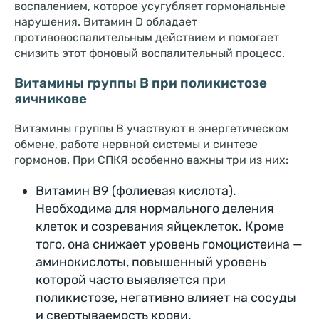
воспалением, которое усугубляет гормональные
нарушения. Витамин D обладает
противовоспалительным действием и помогает
снизить этот фоновый воспалительный процесс.
Витамины группы B при поликистозе
яичникове
Витамины группы B участвуют в энергетическом
обмене, работе нервной системы и синтезе
гормонов. При СПКЯ особенно важны три из них:
Витамин B9 (фолиевая кислота).
Необходима для нормального деления
клеток и созревания яйцеклеток. Кроме
того, она снижает уровень гомоцистеина —
аминокислоты, повышенный уровень
которой часто выявляется при
поликистозе, негативно влияет на сосуды
и свертываемость крови.