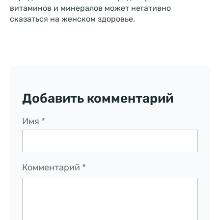
витаминов и минералов может негативно
сказаться на женском здоровье.
Добавить комментарий
Имя
*
Комментарий
*