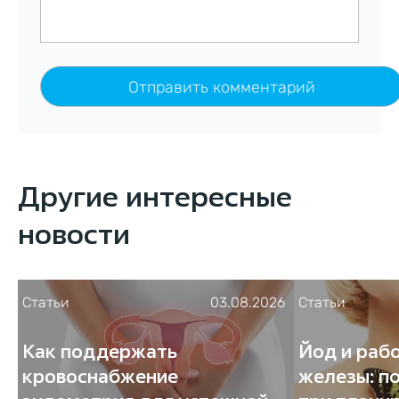
Другие интересные
новости
Статьи
03.08.2026
Статьи
Как поддержать
Йод и раб
кровоснабжение
железы: п