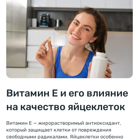
Витамин E и его влияние
на качество яйцеклеток
Витамин E — жирорастворимый антиоксидант,
который защищает клетки от повреждения
свободными радикалами. Яйцеклетки особенно