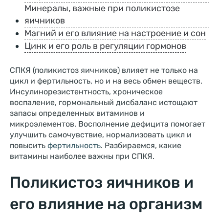
Минералы, важные при поликистозе
яичников
Магний и его влияние на настроение и сон
Цинк и его роль в регуляции гормонов
СПКЯ (поликистоз яичников) влияет не только на
цикл и фертильность, но и на весь обмен веществ.
Инсулинорезистентность, хроническое
воспаление, гормональный дисбаланс истощают
запасы определенных витаминов и
микроэлементов. Восполнение дефицита помогает
улучшить самочувствие, нормализовать цикл и
повысить
фертильность
. Разбираемся, какие
витамины наиболее важны при СПКЯ.
Поликистоз яичников и
его влияние на организм