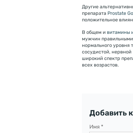
Другие альтернативн
препарата
Prostate G
положительное влиян
В общем и
витамины 
мужчин правильными
нормального уровня 
сосудистой, нервной
широкий спектр преп
всех возрастов.
Добавить 
Имя
*