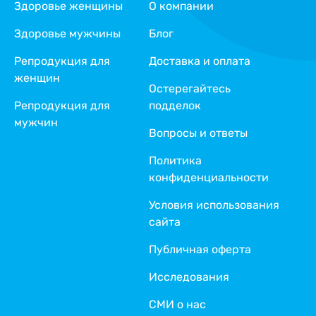
Здоровье женщины
О компании
Здоровье мужчины
Блог
Репродукция для
Доставка и оплата
женщин
Остерегайтесь
Репродукция для
подделок
мужчин
Вопросы и ответы
Политика
конфиденциальности
Условия использования
сайта
Публичная оферта
Исследования
СМИ о нас