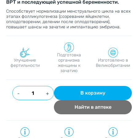
ВРТ и последующей успешной беременности.
Способствует нормализации менструального цикла на всех
этапах фолликулогенеза (созревании яйцеклетки,
оплодотворении, делении после оплодотворения),
повышает шансы на зачатие и имплантацию эмбриона.
Подготовка
Улучшение
организма
Изготовлено в
фертильности
женщины к
Великобритании
зачатию
В корзину
-
+
Найти в аптеке