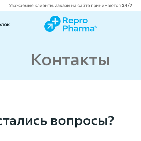
Уважаемые клиенты, заказы на сайте принимаются
24/7
елок
Контакты
стались вопросы?