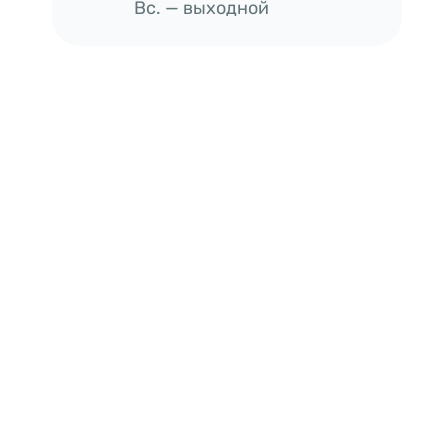
Вс. — выходной