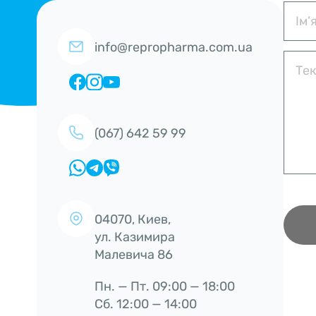
info@repropharma.com.ua
(067) 642 59 99
04070, Киев,
ул. Казимира
Малевича 86
Пн. — Пт. 09:00 — 18:00
Сб. 12:00 — 14:00