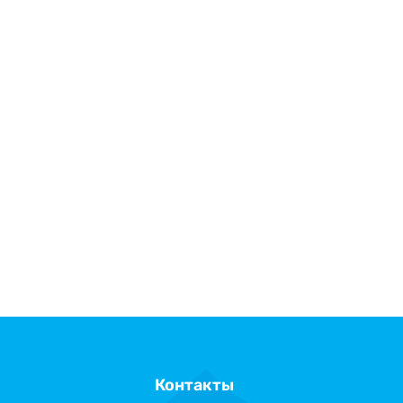
Контакты