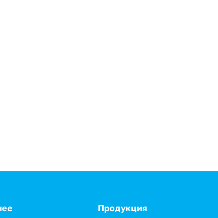
нее
Продукция