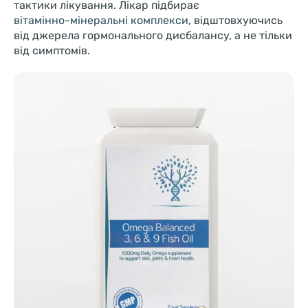
тактики лікування. Лікар підбирає
вітамінно-мінеральні комплекси,
відштовхуючись
від джерела гормонального дисбалансу, а не тільки
від симптомів.