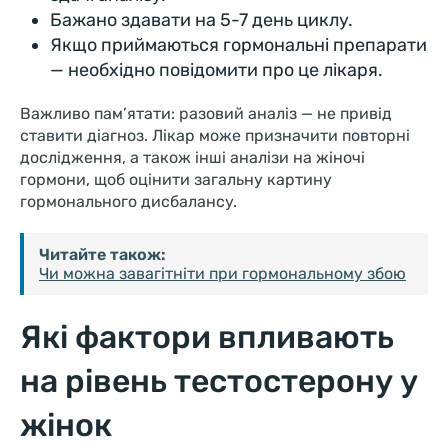
Бажано здавати на 5-7 день циклу.
Якщо приймаються гормональні препарати
— необхідно повідомити про це лікаря.
Важливо пам’ятати: разовий аналіз — не привід
ставити діагноз. Лікар може призначити повторні
дослідження, а також інші аналізи на жіночі
гормони, щоб оцінити загальну картину
гормонального дисбалансу.
Читайте також:
Чи можна завагітніти при гормональному збою
Які фактори впливають
на рівень тестостерону у
жінок