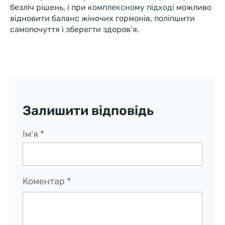
безліч рішень, і при
комплексному підході
можливо
відновити баланс жіночих гормонів, поліпшити
самопочуття і зберегти здоров’я.
Залишити відповідь
Ім'я
*
Коментар
*