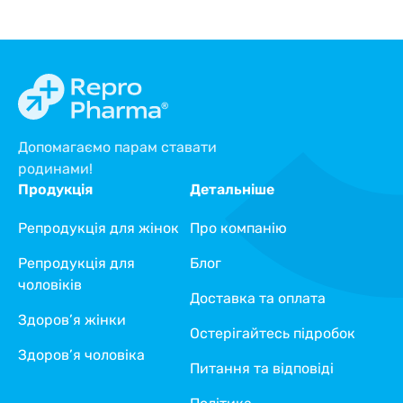
Допомагаємо парам ставати
родинами!
Продукція
Детальніше
Репродукція для жінок
Про компанію
Репродукція для
Блог
чоловіків
Доставка та оплата
Здоров’я жінки
Остерігайтесь підробок
Здоров’я чоловіка
Питання та відповіді