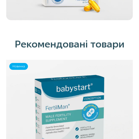
Рекомендовані товари
Новинка