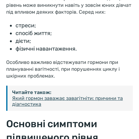
рівень може виникнути навіть у зовсім юних дівчат
під впливом деяких факторів. Серед них:
стреси;
спосіб життя;
дієти;
фізичні навантаження.
Особливо важливо відстежувати гормони при
плануванні вагітності, при порушеннях циклу і
шкірних проблемах.
Читайте також:
Який гормон заважає завагітніти: причини та
діагностика
Основні симптоми
підвищеного рівня