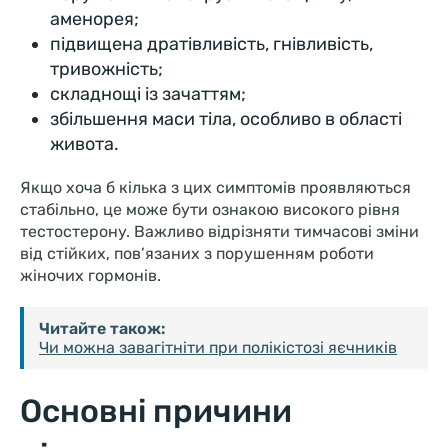
аменорея;
підвищена дратівливість, гнівливість,
тривожність;
складнощі із зачаттям;
збільшення маси тіла, особливо в області
живота.
Якщо хоча б кілька з цих симптомів проявляються
стабільно, це може бути ознакою високого рівня
тестостерону. Важливо відрізняти тимчасові зміни
від стійких, пов’язаних з порушенням роботи
жіночих гормонів.
Читайте також:
Чи можна завагітніти при полікістозі яєчників
Основні причини