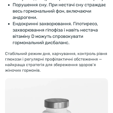
Порушення сну. При нестачі сну страждає
весь гормональний фон, включаючи
андрогени.
Ендокринні захворювання. Гіпотиреоз,
захворювання гіпофіза і навіть нестача
вітаміну D можуть спровокувати
гормональний дисбаланс.
Стабільний режим дня, харчування, контроль рівня
глюкози і регулярні профілактичні обстеження —
найкраща стратегія для збереження здоров’я
жіночих гормонів.