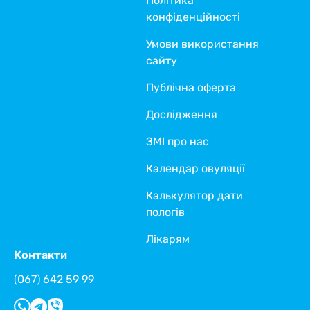
Політика
конфіденційності
Умови використання
сайту
Публічна оферта
Дослідження
ЗМІ про нас
Календар овуляції
Калькулятор дати
пологів
Лікарям
Контакти
(067) 642 59 99