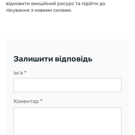
відновити емоційний ресурс та підійти до
лікування з новими силами.
Залишити відповідь
Ім'я
*
Коментар
*