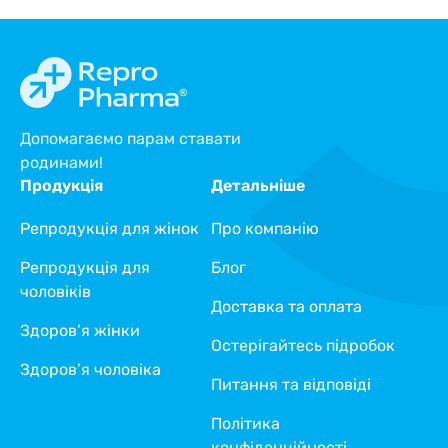
Допомагаємо парам ставати
родинами!
Продукція
Детальніше
Репродукція для жінок
Про компанію
Репродукція для
Блог
чоловіків
Доставка та оплата
Здоров’я жінки
Остерігайтесь підробок
Здоров’я чоловіка
Питання та відповіді
Політика
конфіденційності