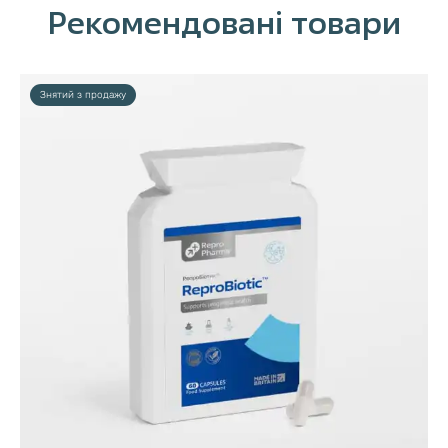
Рекомендовані товари
Знятий з продажу