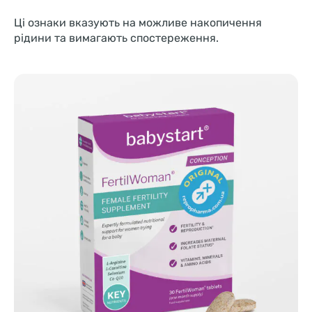
Ці ознаки вказують на можливе накопичення
рідини та вимагають спостереження.