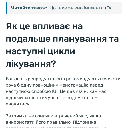
Читайте також:
Що таке «вікно імплантації»
Як це впливає на
подальше планування та
наступні цикли
лікування?
Більшість репродуктологів рекомендують почекати
хоча б одну повноцінну менструацію перед
наступною спробою IUI. Це дає яєчникам час
відпочити від стимуляції, а ендометрію —
оновитися.
Затримка не означає втрачений час, якщо
використати його правильно. Підтримка