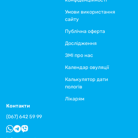
Умови використання
сайту
Публічна оферта
Дослідження
ЗМІ про нас
Календар овуляції
Калькулятор дати
пологів
Лікарям
Контакти
(067) 642 59 99