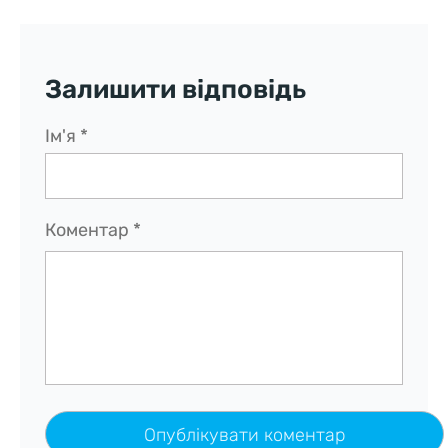
Залишити відповідь
Ім'я
*
Коментар
*