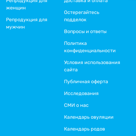
Репродукция для
Доставка и оплата
женщин
Остерегайтесь
Репродукция для
подделок
мужчин
Вопросы и ответы
Политика
конфиденциальности
Условия использования
сайта
Публичная оферта
Исследования
СМИ о нас
Календарь овуляции
Календарь родов