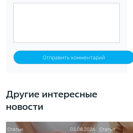
Другие интересные
новости
Статьи
03.08.2026
Статьи