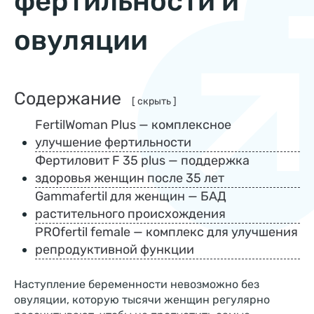
фертильности и
овуляции
Содержание
[ скрыть ]
FertilWoman Plus — комплексное
улучшение фертильности
Фертиловит F 35 plus — поддержка
здоровья женщин после 35 лет
Gammafertil для женщин — БАД
растительного происхождения
PROfertil female — комплекс для улучшения
репродуктивной функции
Наступление беременности невозможно без
овуляции, которую тысячи женщин регулярно