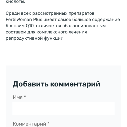
кислоты.
Среди всех рассмотренных препаратов,
FertilWoman Plus имеет самое большое содержание
Коэнзим Q10, отличается сбалансированным
составом для комплексного лечения
репродуктивной функции.
Добавить комментарий
Имя
*
Комментарий
*