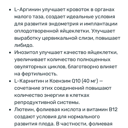
L-Аргинин улучшает кровоток в органах
малого таза, создает идеальные условия
для развития эндометрия и имплантации
оплодотворенной яйцеклетки. Улучшает
выработку цервикальной слизи, повышает
либидо.
Инозитол улучшает качество яйцеклетки,
увеличивает количество полноценных
овуляторных циклов, благотворно влияет
на фертильность.
L-Карнитин и Коензим Q10 (40 мг) —
сочетание этих соединений повышают
количество энергии в клетках
репродуктивной системы.
Лютеин, фолиевая кислота и витамин В12
создают условия для нормального
развития плода. В частности, фолиевая