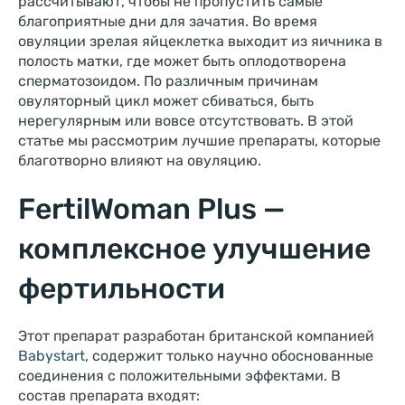
рассчитывают, чтобы не пропустить самые
благоприятные дни для зачатия. Во время
овуляции зрелая яйцеклетка выходит из яичника в
полость матки, где может быть оплодотворена
сперматозоидом. По различным причинам
овуляторный цикл может сбиваться, быть
нерегулярным или вовсе отсутствовать. В этой
статье мы рассмотрим лучшие препараты, которые
благотворно влияют на овуляцию.
FertilWoman Plus —
комплексное улучшение
фертильности
Этот препарат разработан британской компанией
Babystart
, содержит только научно обоснованные
соединения с положительными эффектами. В
состав препарата входят: