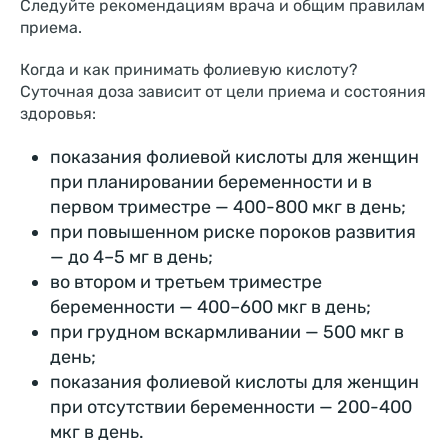
Следуйте рекомендациям врача и общим правилам
приема.
Когда и как принимать фолиевую кислоту?
Суточная доза зависит от цели приема и состояния
здоровья:
показания фолиевой кислоты для женщин
при планировании беременности и в
первом триместре — 400-800 мкг в день;
при повышенном риске пороков развития
— до 4–5 мг в день;
во втором и третьем триместре
беременности — 400–600 мкг в день;
при грудном вскармливании — 500 мкг в
день;
показания фолиевой кислоты для женщин
при отсутствии беременности — 200-400
мкг в день.