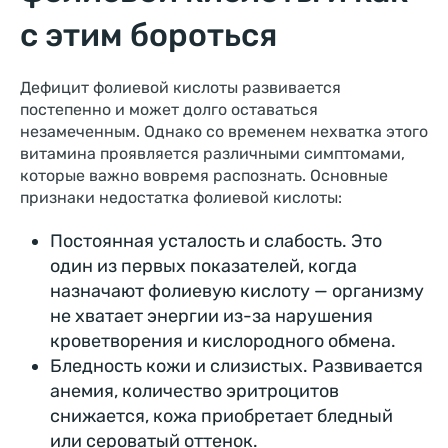
с этим бороться
Дефицит фолиевой кислоты развивается
постепенно и может долго оставаться
незамеченным. Однако со временем нехватка этого
витамина проявляется различными симптомами,
которые важно вовремя распознать. Основные
признаки недостатка фолиевой кислоты:
Постоянная усталость и слабость. Это
один из первых показателей, когда
назначают фолиевую кислоту — организму
не хватает энергии из-за нарушения
кроветворения и кислородного обмена.
Бледность кожи и слизистых. Развивается
анемия, количество эритроцитов
снижается, кожа приобретает бледный
или сероватый оттенок.