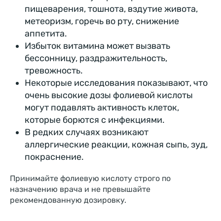
пищеварения, тошнота, вздутие живота,
метеоризм, горечь во рту, снижение
аппетита.
Избыток витамина может вызвать
бессонницу, раздражительность,
тревожность.
Некоторые исследования показывают, что
очень высокие дозы фолиевой кислоты
могут подавлять активность клеток,
которые борются с инфекциями.
В редких случаях возникают
аллергические реакции, кожная сыпь, зуд,
покраснение.
Принимайте фолиевую кислоту строго по
назначению врача и не превышайте
рекомендованную дозировку.