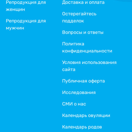
Репродукция для
Доставка и оплата
женщин
Остерегайтесь
Репродукция для
подделок
мужчин
Вопросы и ответы
Политика
конфиденциальности
Условия использования
сайта
Публичная оферта
Исследования
СМИ о нас
Календарь овуляции
Календарь родов