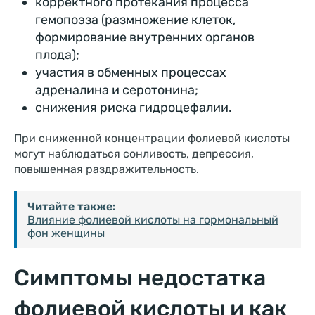
корректного протекания процесса
гемопоэза (размножение клеток,
формирование внутренних органов
плода);
участия в обменных процессах
адреналина и серотонина;
снижения риска гидроцефалии.
При сниженной концентрации фолиевой кислоты
могут наблюдаться сонливость, депрессия,
повышенная раздражительность.
Читайте также:
Влияние фолиевой кислоты на гормональный
фон женщины
Симптомы недостатка
фолиевой кислоты и как