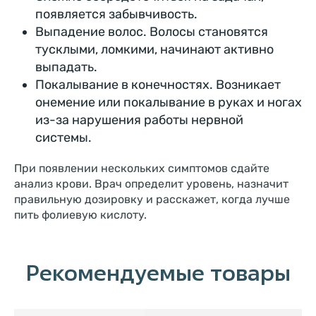
появляется забывчивость.
Выпадение волос. Волосы становятся
тусклыми, ломкими, начинают активно
выпадать.
Покалывание в конечностях. Возникает
онемение или покалывание в руках и ногах
из-за нарушения работы нервной
системы.
При появлении нескольких симптомов сдайте
анализ крови. Врач определит уровень, назначит
правильную дозировку и расскажет, когда лучше
пить фолиевую кислоту.
Рекомендуемые товары