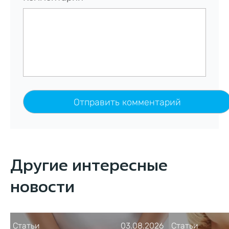
Другие интересные
новости
Статьи
03.08.2026
Статьи