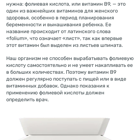
нужна: фолиевая кислота, или витамин B9, — это
один из важнейших витаминов для женского
здоровья, особенно в период планирования
беременности и вынашивания ребенка. Ее
название происходит от латинского слова
«folium», что означает «лист», так как впервые
этот витамин был выделен из листьев шпината.
Наш организм не способен вырабатывать фолиевую
кислоту самостоятельно и не умеет накапливать ее
в больших количествах. Поэтому витамин B9
должен регулярно поступать с пищей или в виде
витаминных добавок. Однако показания к
применению фолиевой кислоты должен
определить врач.