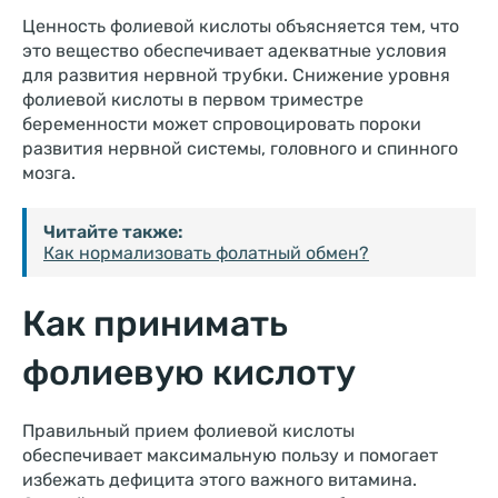
Ценность фолиевой кислоты объясняется тем, что
это вещество обеспечивает адекватные условия
для развития нервной трубки. Снижение уровня
фолиевой кислоты в первом триместре
беременности может спровоцировать пороки
развития нервной системы, головного и спинного
мозга.
Читайте также:
Как нормализовать фолатный обмен?
Как принимать
фолиевую кислоту
Правильный прием фолиевой кислоты
обеспечивает максимальную пользу и помогает
избежать дефицита этого важного витамина.