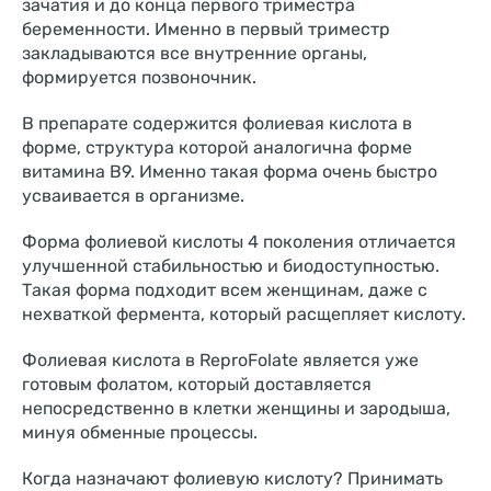
зачатия и до конца первого триместра
беременности. Именно в первый триместр
закладываются все внутренние органы,
формируется позвоночник.
В препарате содержится фолиевая кислота в
форме, структура которой аналогична форме
витамина В9. Именно такая форма очень быстро
усваивается в организме.
Форма фолиевой кислоты 4 поколения отличается
улучшенной стабильностью и биодоступностью.
Такая форма подходит всем женщинам, даже с
нехваткой фермента, который расщепляет кислоту.
Фолиевая кислота в ReproFolate является уже
готовым фолатом, который доставляется
непосредственно в клетки женщины и зародыша,
минуя обменные процессы.
Когда назначают фолиевую кислоту? Принимать