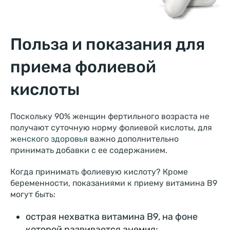
Польза и показания для
приема фолиевой
кислоты
Поскольку 90% женщин фертильного возраста не
получают суточную норму фолиевой кислоты, для
женского здоровья
важно дополнительно
принимать добавки с ее содержанием.
Когда принимать фолиевую кислоту? Кроме
беременности, показаниями к приему витамина В9
могут быть:
острая нехватка витамина В9, на фоне
которой развивается анемия;