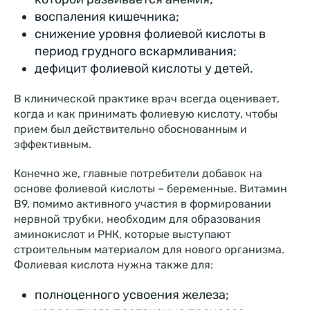
воспаления кишечника;
снижение уровня фолиевой кислоты в
период грудного вскармливания;
дефицит фолиевой кислоты у детей.
В клинической практике врач всегда оценивает,
когда и как принимать фолиевую кислоту, чтобы
прием был действительно обоснованным и
эффективным.
Конечно же, главные потребители добавок на
основе фолиевой кислоты – беременные. Витамин
В9, помимо активного участия в формировании
нервной трубки, необходим для образования
аминокислот и РНК, которые выступают
строительным материалом для нового организма.
Фолиевая кислота нужна также для:
полноценного усвоения железа;