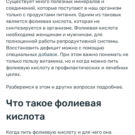
Существует много полезных минералов и
соединений, которые поступают в наш организм
только с продуктами питания. Одним из таковых
является фолиевая кислота, которая не
синтезируется в организме. Фолиевая кислота
необходима женщинам и мужчинам, для
полноценной работы репродуктивной системы.
Восстановить дефицит можно с помощью
специальных
добавок
. При этом важно понимать не
только пользу витамина, но и когда можно пить
фолиевую кислоту в профилактических и лечебных
целях.
Разберемся в этом и других вопросах подробнее.
Что такое фолиевая
кислота
Когда пить фолиевую кислоту и для чего она