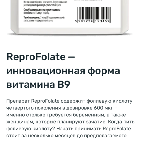
ReproFolate —
инновационная форма
витамина В9
Препарат ReproFolate содержит фолиевую кислоту
четвертого поколения в дозировке 600 мкг –
именно столько требуется беременным, а также
женщинам, которые планируют зачатие. Когда пить
фолиевую кислоту? Начать принимать ReproFolate
стоит за несколько месяцев до предполагаемого