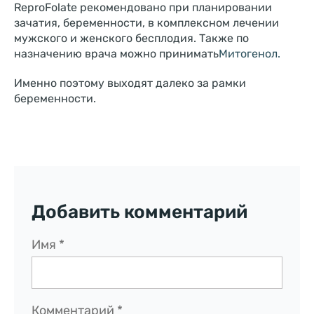
ReproFolate рекомендовано при планировании
зачатия, беременности, в комплексном лечении
мужского и женского бесплодия. Также по
назначению врача можно принимать
Митогенол.
Именно поэтому выходят далеко за рамки
беременности.
Добавить комментарий
Имя
*
Комментарий
*