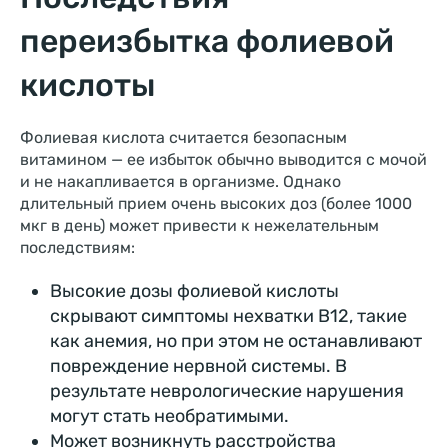
переизбытка фолиевой
кислоты
Фолиевая кислота считается безопасным
витамином — ее избыток обычно выводится с мочой
и не накапливается в организме. Однако
длительный прием очень высоких доз (более 1000
мкг в день) может привести к нежелательным
последствиям:
Высокие дозы фолиевой кислоты
скрывают симптомы нехватки B12, такие
как анемия, но при этом не останавливают
повреждение нервной системы. В
результате неврологические нарушения
могут стать необратимыми.
Может возникнуть расстройства