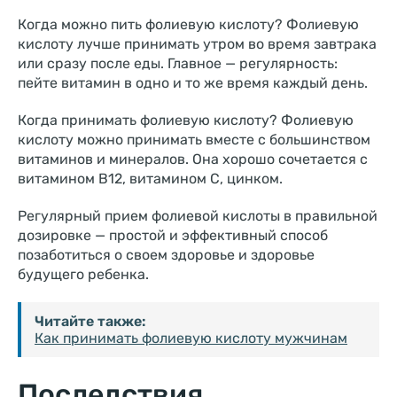
Когда можно пить фолиевую кислоту? Фолиевую
кислоту лучше принимать утром во время завтрака
или сразу после еды. Главное — регулярность:
пейте витамин в одно и то же время каждый день.
Когда принимать фолиевую кислоту? Фолиевую
кислоту можно принимать вместе с большинством
витаминов и минералов. Она хорошо сочетается с
витамином B12, витамином C, цинком.
Регулярный прием фолиевой кислоты в правильной
дозировке — простой и эффективный способ
позаботиться о своем здоровье и здоровье
будущего ребенка.
Читайте также:
Как принимать фолиевую кислоту мужчинам
Последствия