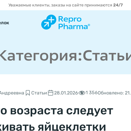
Уважаемые клиенты, заказы на сайте принимаются
24/7
елок
Категория:Стать
1 356
 Андреевна
Статьи
28.01.2026
Обновлено: 21
о возраста следует
ивать яйцеклетки