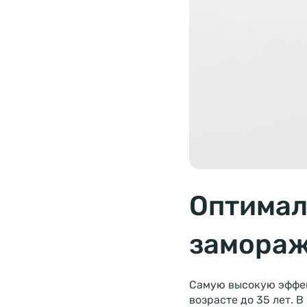
Оптимал
замораж
Самую высокую эффек
возрасте до 35 лет. 