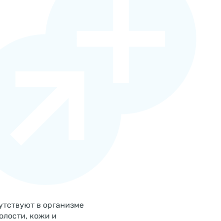
утствуют в организме
олости, кожи и