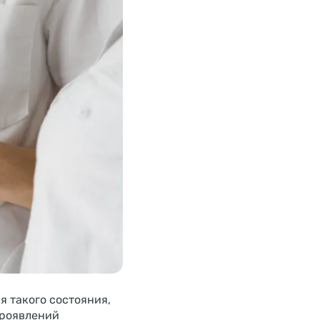
 такого состояния,
проявлений