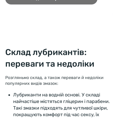
Склад лубрикантів:
переваги та недоліки
Розгляньмо склад, а також переваги й недоліки
популярних видів змазок:
Лубриканти на водній основі. У складі
найчастіше містяться гліцерин і парабени.
Такі змазки підходять для чутливої шкіри,
покращують комфорт під час сексу, їх