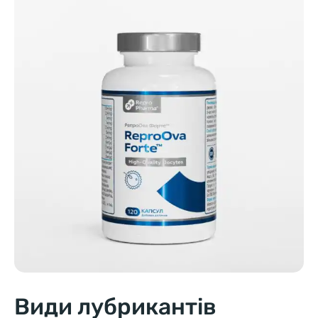
Види лубрикантів