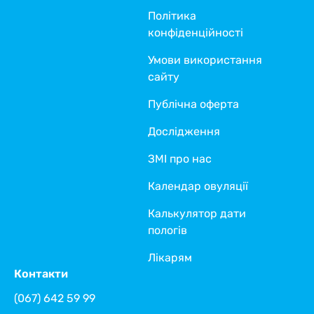
Політика
конфіденційності
Умови використання
сайту
Публічна оферта
Дослідження
ЗМІ про нас
Календар овуляції
Калькулятор дати
пологів
Лікарям
Контакти
(067) 642 59 99