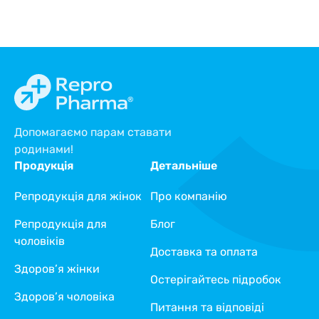
Допомагаємо парам ставати
родинами!
Продукція
Детальніше
Репродукція для жінок
Про компанію
Репродукція для
Блог
чоловіків
Доставка та оплата
Здоров’я жінки
Остерігайтесь підробок
Здоров’я чоловіка
Питання та відповіді