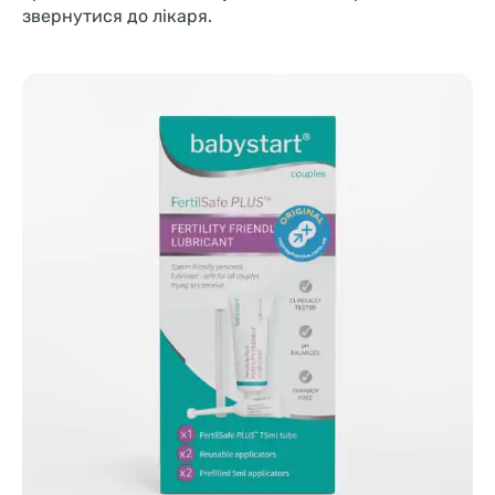
звернутися до лікаря.