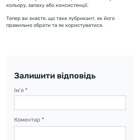
кольору, запаху або консистенції.
Тепер ви знаєте, що таке лубрикант, як його
правильно обрати та як користуватися.
Залишити відповідь
Ім'я
*
Коментар
*