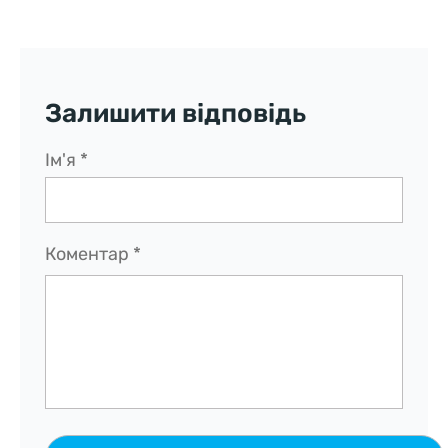
Залишити відповідь
Ім'я
*
Коментар
*