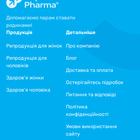
Допомагаємо парам ставати
родинами!
Продукція
Детальніше
Репродукція для жінок
Про компанію
Репродукція для
Блог
чоловіків
Доставка та оплата
Здоров’я жінки
Остерігайтесь підробок
Здоров’я чоловіка
Питання та відповіді
Політика
конфіденційності
Умови використання
сайту