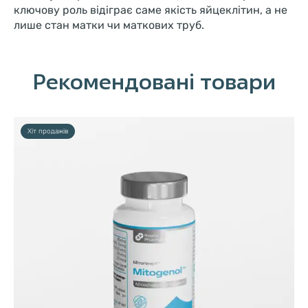
ключову роль відіграє саме якість яйцеклітин, а не
лише стан матки чи маткових труб.
Рекомендовані товари
Хіт продажів