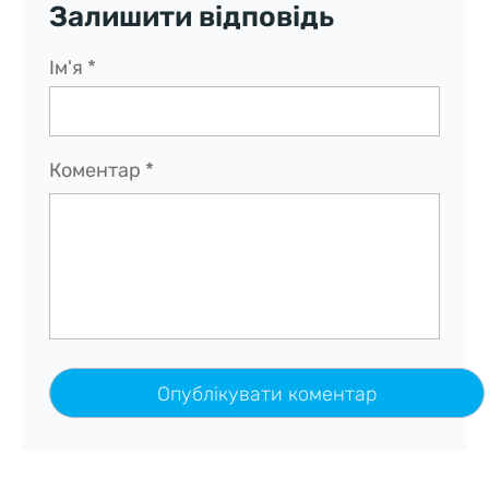
Залишити відповідь
Ім'я
*
Коментар
*