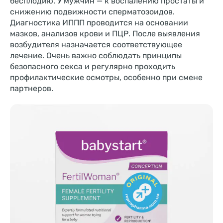
бесплодию. У мужчин — к воспалению простаты и
снижению подвижности сперматозоидов.
Диагностика ИППП проводится на основании
мазков, анализов крови и ПЦР. После выявления
возбудителя назначается соответствующее
лечение. Очень важно соблюдать принципы
безопасного секса и регулярно проходить
профилактические осмотры, особенно при смене
партнеров.