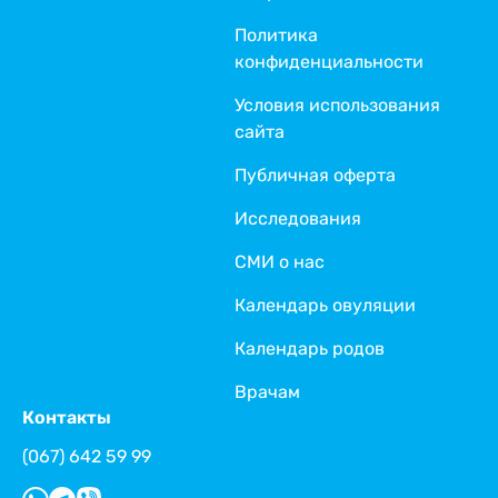
Политика
конфиденциальности
Условия использования
сайта
Публичная оферта
Исследования
СМИ о нас
Календарь овуляции
Календарь родов
Врачам
Контакты
(067) 642 59 99