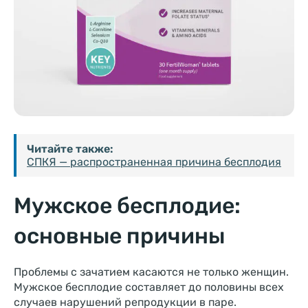
Читайте также:
СПКЯ — распространенная причина бесплодия
Мужское бесплодие:
основные причины
Проблемы с зачатием касаются не только женщин.
Мужское бесплодие составляет до половины всех
случаев нарушений репродукции в паре.