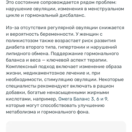
Это состояние сопровождается рядом проблем:
нарушение овуляции, изменения в менструальном
цикле и гормональный дисбаланс.
Из-за отсутствия регулярной овуляции снижается
и вероятность беременности. У женщин с
поликистозом также возрастает риск развития
диабета второго типа, гипертонии и нарушений
липидного обмена. Поддержание гормонального
баланса и веса — ключевой аспект терапии.
Комплексный подход включает изменение образа
жизни, медикаментозное лечение и, при
необходимости, стимуляцию овуляции. Некоторые
специалисты рекомендуют включать в рацион
добавки, богатые ненасыщенными жирными
кислотами, например,
Омега Баланс 3, 6 и 9
,
которые могут способствовать улучшению
метаболизма и гормонального фона.