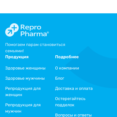
Помогаем парам становиться
семьями!
Продукция
Подробнее
Здоровье женщины
О компании
Здоровье мужчины
Блог
Репродукция для
Доставка и оплата
женщин
Остерегайтесь
Репродукция для
подделок
мужчин
Вопросы и ответы