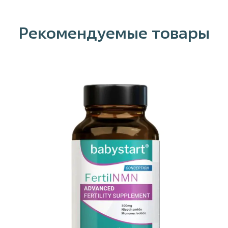
Рекомендуемые товары