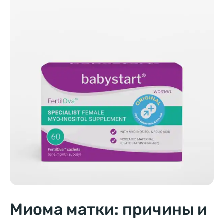
Миома матки: причины и