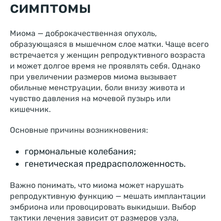
симптомы
Миома — доброкачественная опухоль,
образующаяся в мышечном слое матки. Чаще всего
встречается у женщин репродуктивного возраста
и может долгое время не проявлять себя. Однако
при увеличении размеров миома вызывает
обильные менструации, боли внизу живота и
чувство давления на мочевой пузырь или
кишечник.
Основные причины возникновения:
гормональные колебания;
генетическая предрасположенность.
Важно понимать, что миома может нарушать
репродуктивную функцию — мешать имплантации
эмбриона или провоцировать выкидыши. Выбор
тактики лечения зависит от размеров узла,