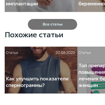
имплантации
беременно
Все статьи
Похожие статьи
Статьи
20.06.2022
Статьи
Топ препа
повышения
Как улучшить показатели
лечения б
спермограммы?
женщин