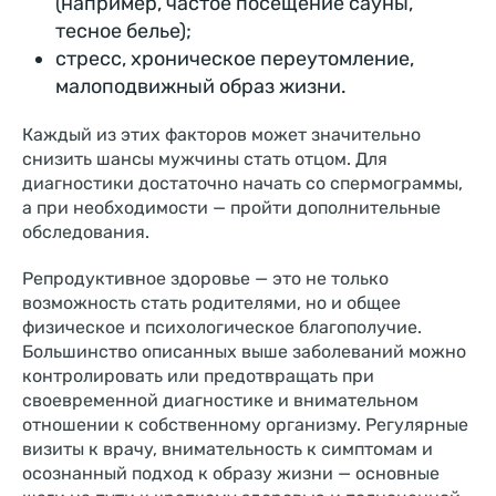
(например, частое посещение сауны,
тесное белье);
стресс, хроническое переутомление,
малоподвижный образ жизни.
Каждый из этих факторов может значительно
снизить шансы мужчины стать отцом. Для
диагностики достаточно начать со спермограммы,
а при необходимости — пройти дополнительные
обследования.
Репродуктивное здоровье — это не только
возможность стать родителями, но и общее
физическое и психологическое благополучие.
Большинство описанных выше заболеваний можно
контролировать или предотвращать при
своевременной диагностике и внимательном
отношении к собственному организму. Регулярные
визиты к врачу, внимательность к симптомам и
осознанный подход к образу жизни — основные