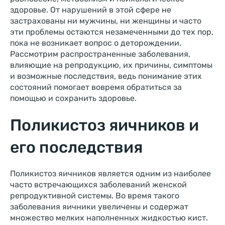
здоровье. От нарушений в этой сфере не
застрахованы ни мужчины, ни женщины и часто
эти проблемы остаются незамеченными до тех пор,
пока не возникает вопрос о деторождении.
Рассмотрим распространенные заболевания,
влияющие на репродукцию, их причины, симптомы
и возможные последствия, ведь понимание этих
состояний помогает вовремя обратиться за
помощью и сохранить здоровье.
Поликистоз яичников и
его последствия
Поликистоз яичников является одним из наиболее
часто встречающихся заболеваний женской
репродуктивной системы. Во время такого
заболевания яичники увеличены и содержат
множество мелких наполненных жидкостью кист.