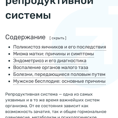
репродуктивной
системы
Содержание
[ скрыть ]
Поликистоз яичников и его последствия
Миома матки: причины и симптомы
Эндометриоз и его диагностика
Воспаление органов малого таза
Болезни, передающиеся половым путем
Мужское бесплодие: основные причины
Репродуктивная система — одна из самых
уязвимых и в то же время важнейших систем
организма. От ее состояния зависит как
возможность зачатия, так и общее гормональное
равновесие, метаболизм и психологическое