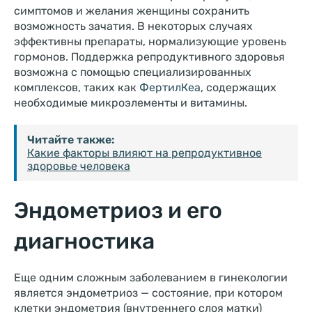
симптомов и желания женщины сохранить
возможность зачатия. В некоторых случаях
эффективны препараты, нормализующие уровень
гормонов. Поддержка репродуктивного здоровья
возможна с помощью специализированных
комплексов, таких как
ФертилКеа
, содержащих
необходимые микроэлементы и витамины.
Читайте также:
Какие факторы влияют на репродуктивное
здоровье человека
Эндометриоз и его
диагностика
Еще одним сложным заболеванием в гинекологии
является эндометриоз — состояние, при котором
клетки эндометрия (внутреннего слоя матки)