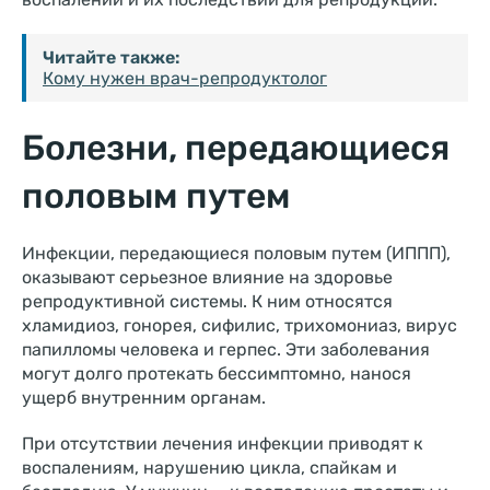
Читайте также:
Кому нужен врач-репродуктолог
Болезни, передающиеся
половым путем
Инфекции, передающиеся половым путем (ИППП),
оказывают серьезное влияние на здоровье
репродуктивной системы. К ним относятся
хламидиоз, гонорея, сифилис, трихомониаз, вирус
папилломы человека и герпес. Эти заболевания
могут долго протекать бессимптомно, нанося
ущерб внутренним органам.
При отсутствии лечения инфекции приводят к
воспалениям, нарушению цикла, спайкам и