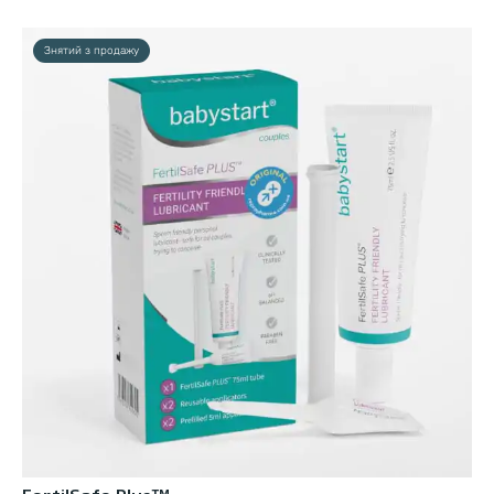
Знятий з продажу