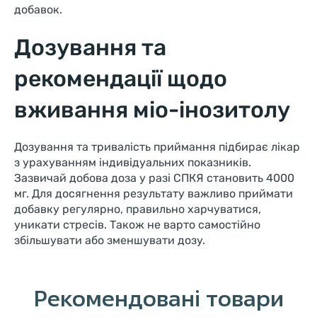
добавок.
Дозування та
рекомендації щодо
вживання міо-інозитолу
Дозування та тривалість приймання підбирає лікар
з урахуванням індивідуальних показників.
Зазвичай добова доза у разі СПКЯ становить 4000
мг. Для досягнення результату важливо приймати
добавку регулярно, правильно харчуватися,
уникати стресів. Також не варто самостійно
збільшувати або зменшувати дозу.
Рекомендовані товари