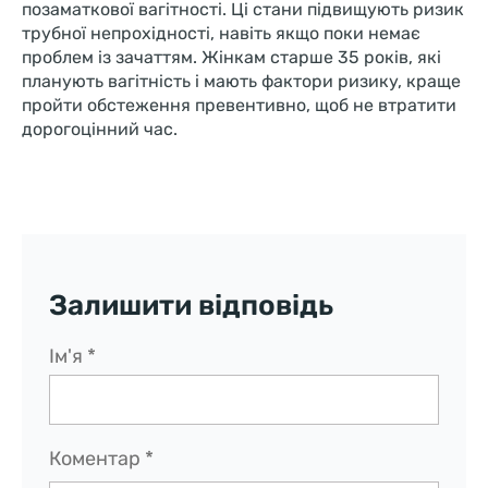
позаматкової вагітності. Ці стани підвищують ризик
трубної непрохідності, навіть якщо поки немає
проблем із зачаттям. Жінкам старше 35 років, які
планують вагітність і мають фактори ризику, краще
пройти обстеження превентивно, щоб не втратити
дорогоцінний час.
Залишити відповідь
Ім'я
*
Коментар
*