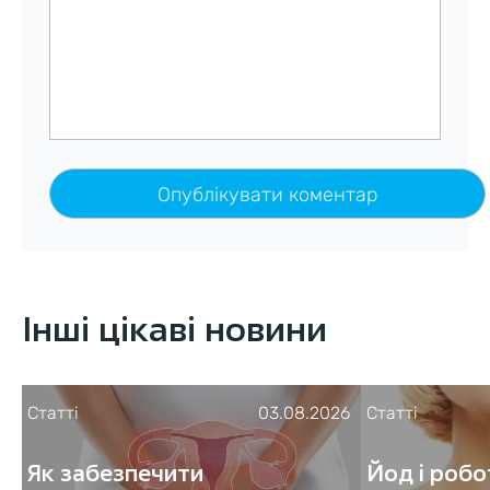
Інші цікаві новини
Статті
03.08.2026
Статті
Як забезпечити
Йод і роб