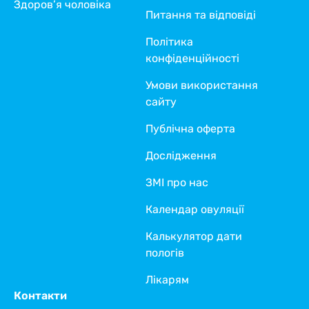
Здоров’я чоловіка
Питання та відповіді
Політика
конфіденційності
Умови використання
сайту
Публічна оферта
Дослідження
ЗМІ про нас
Календар овуляції
Калькулятор дати
пологів
Лікарям
Контакти