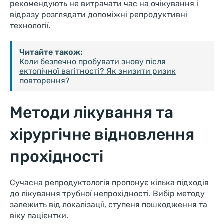
рекомендують не витрачати час на очікування і
відразу розглядати допоміжні репродуктивні
технології.
Читайте також:
Коли безпечно пробувати знову після
ектопічної вагітності? Як знизити ризик
повторення?
Методи лікування та
хірургічне відновлення
прохідності
Сучасна репродуктологія пропонує кілька підходів
до лікування трубної непрохідності. Вибір методу
залежить від локалізації, ступеня пошкодження та
віку пацієнтки.