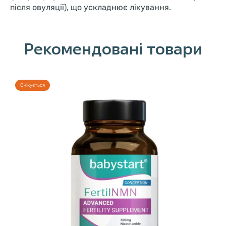
після овуляції), що ускладнює лікування.
Рекомендовані товари
Очікується